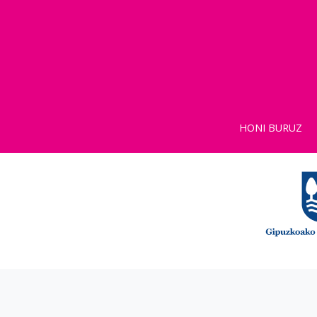
HONI BURUZ