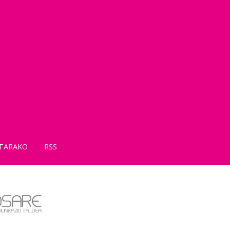
TARAKO
RSS