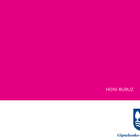
HONI BURUZ