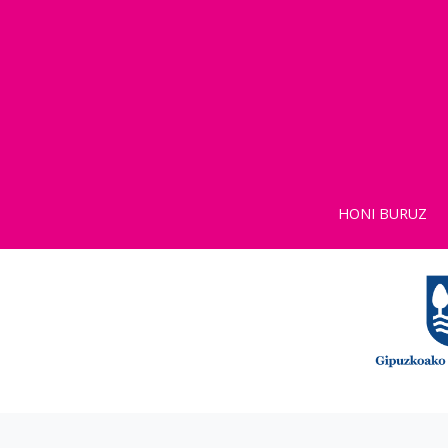
HONI BURUZ