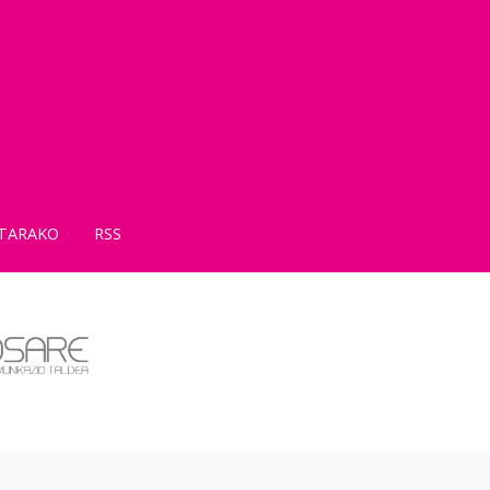
TARAKO
RSS