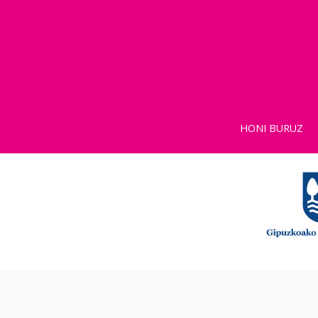
HONI BURUZ