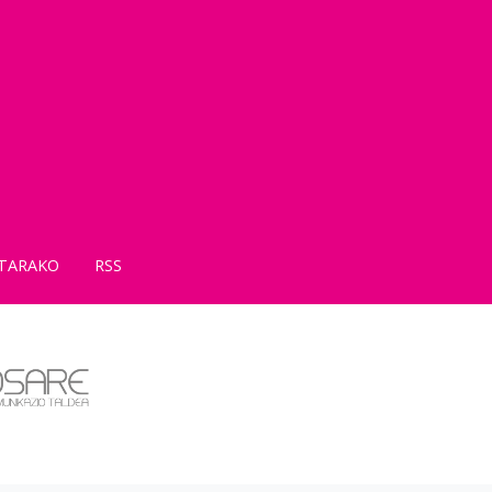
TARAKO
RSS