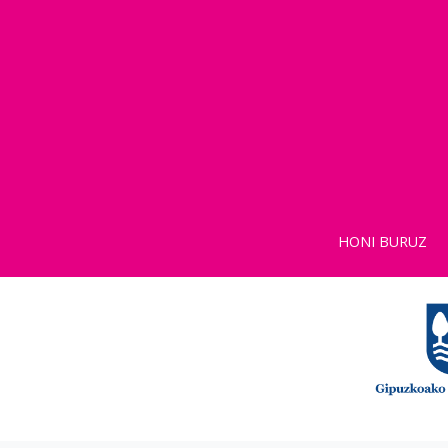
HONI BURUZ