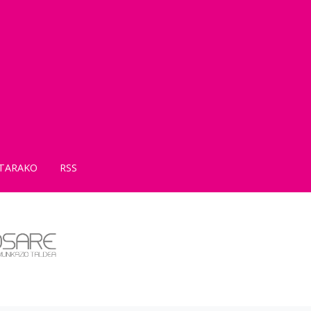
TARAKO
RSS