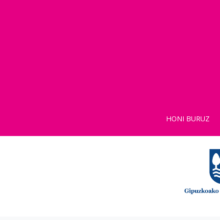
HONI BURUZ