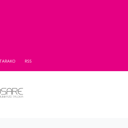
TARAKO
RSS