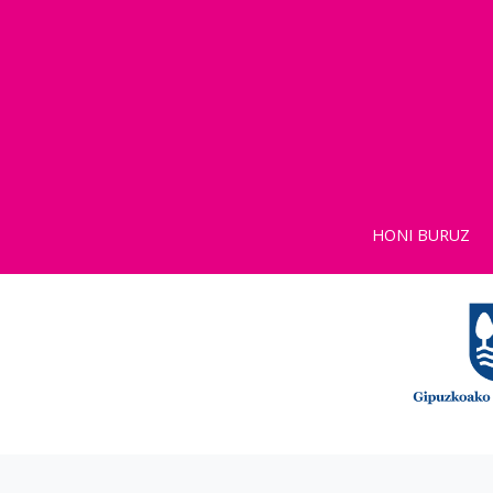
HONI BURUZ