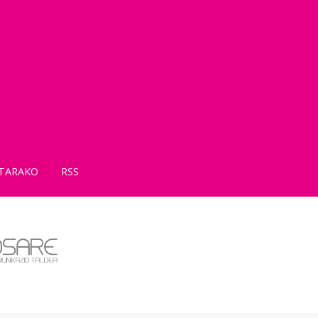
TARAKO
RSS