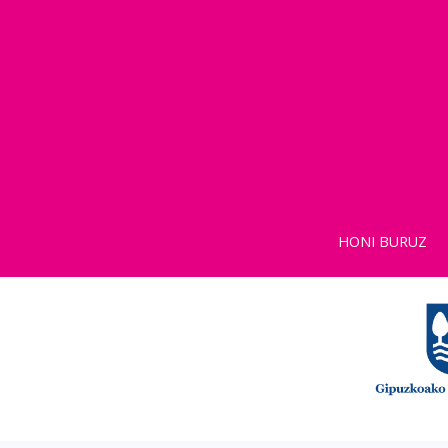
HONI BURUZ