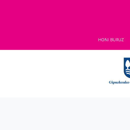
HONI BURUZ