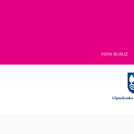
HONI BURUZ