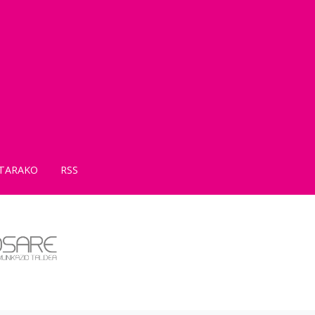
TARAKO
RSS