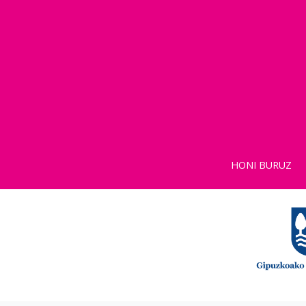
HONI BURUZ