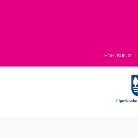
HONI BURUZ