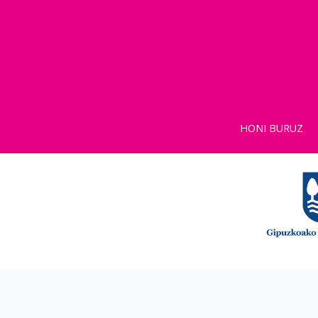
HONI BURUZ