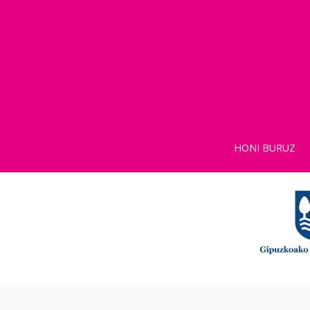
HONI BURUZ