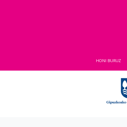
HONI BURUZ