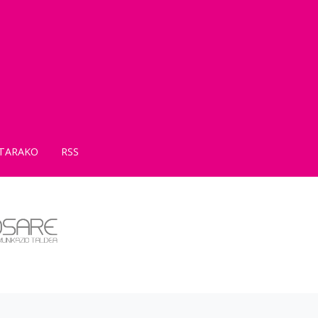
TARAKO
RSS