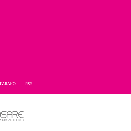
TARAKO
RSS