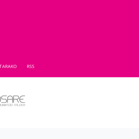
TARAKO
RSS