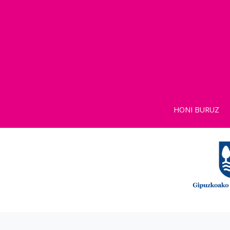
HONI BURUZ