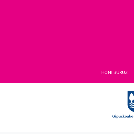
HONI BURUZ