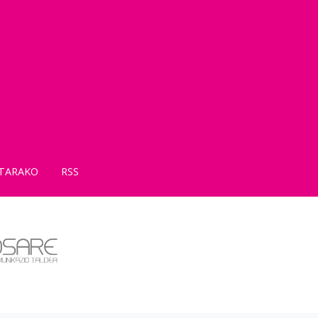
TARAKO
RSS