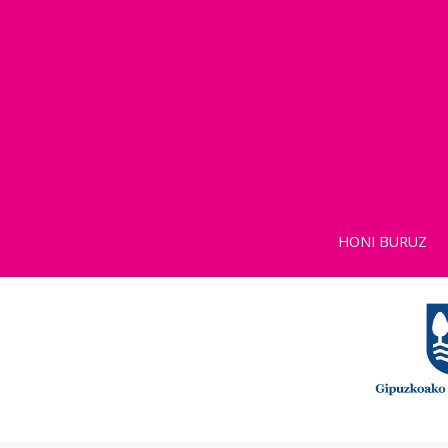
HONI BURUZ