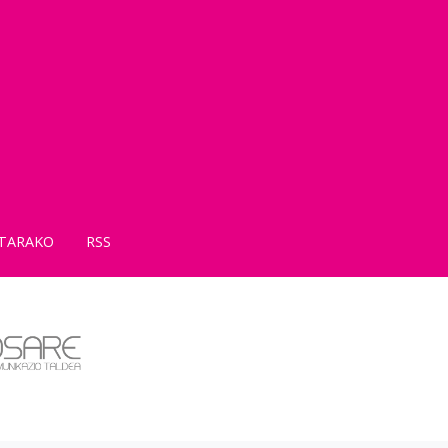
TARAKO
RSS