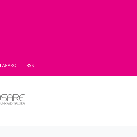
TARAKO
RSS