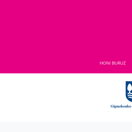
HONI BURUZ