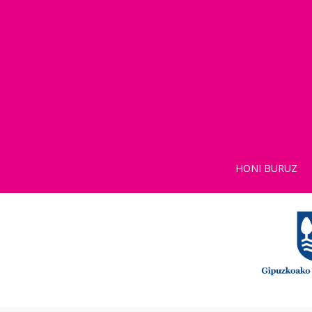
HONI BURUZ