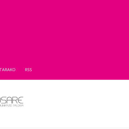
TARAKO
RSS