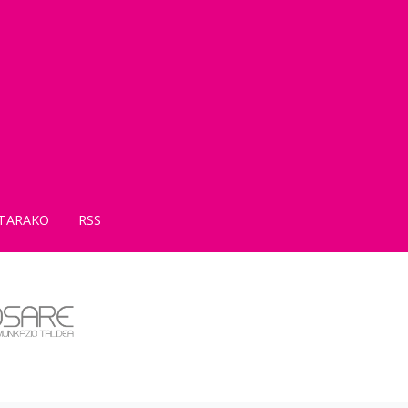
TARAKO
RSS