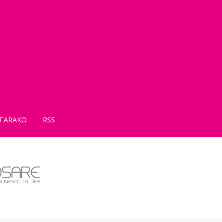
TARAKO
RSS