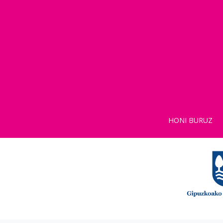
HONI BURUZ