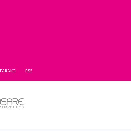
TARAKO
RSS