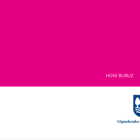
HONI BURUZ