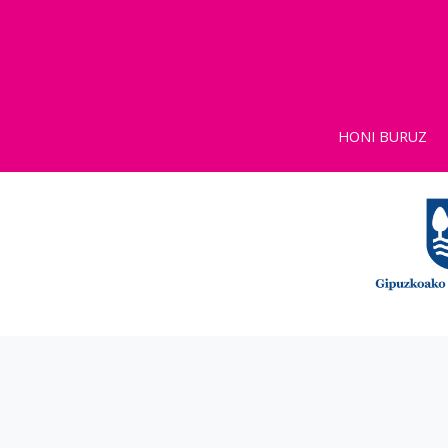
HONI BURUZ