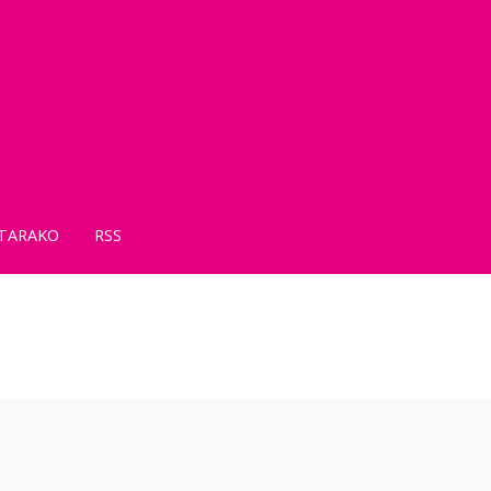
TARAKO
RSS