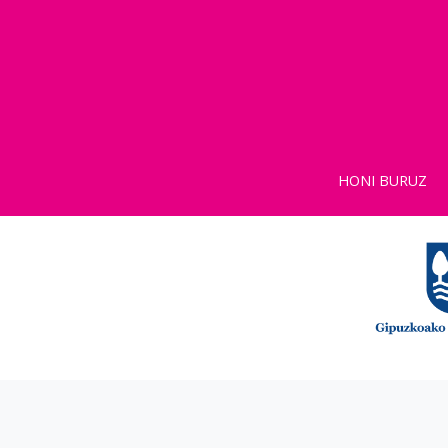
HONI BURUZ