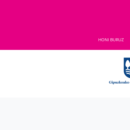
HONI BURUZ