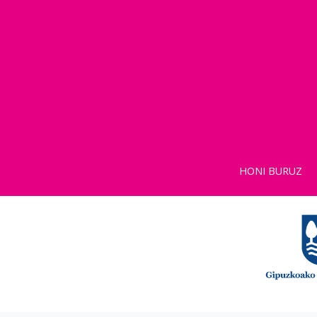
HONI BURUZ