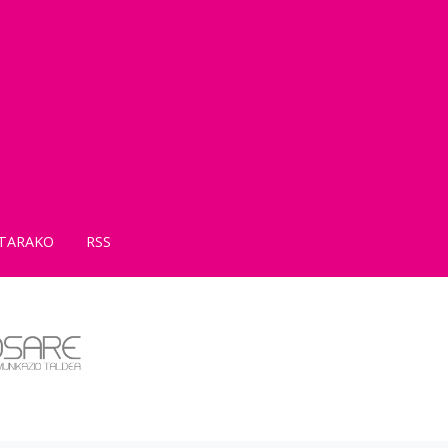
TARAKO
RSS