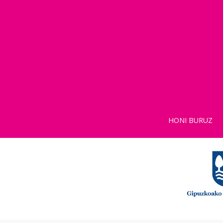
HONI BURUZ