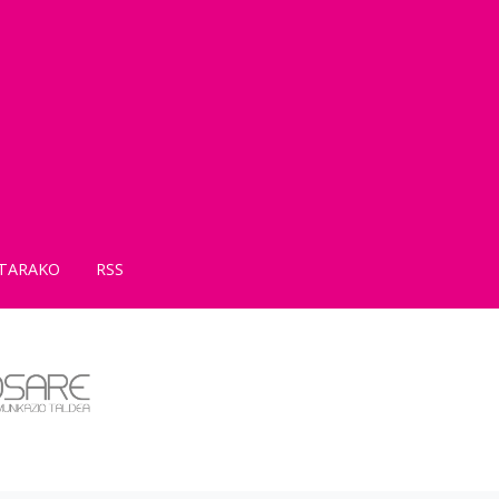
TARAKO
RSS