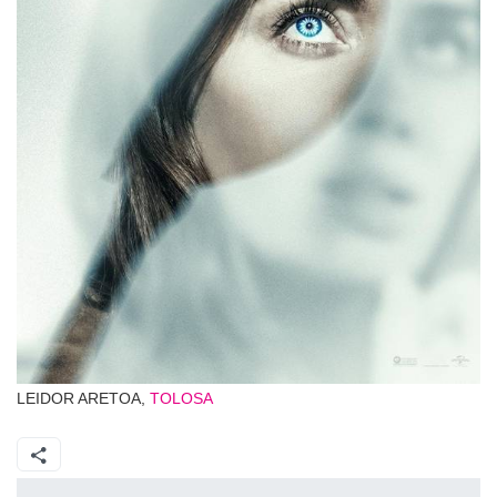
LEIDOR ARETOA,
TOLOSA