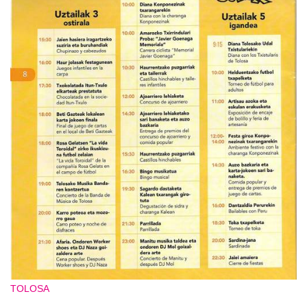
TOLOSA