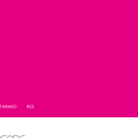
TARAKO
RSS