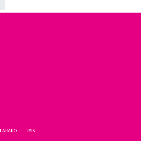
TARAKO
RSS