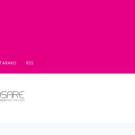
TARAKO
RSS