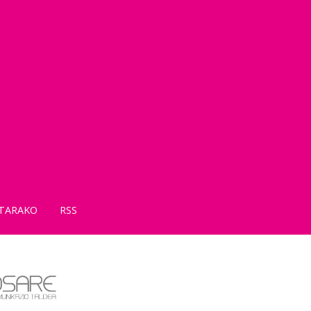
TARAKO
RSS