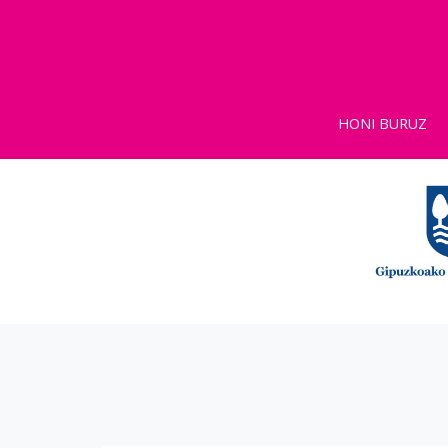
HONI BURUZ