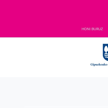
HONI BURUZ