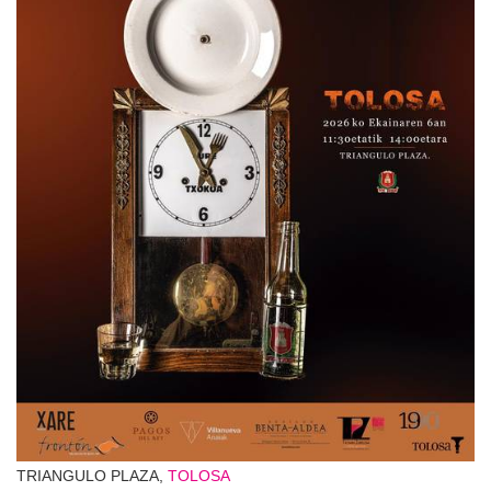
TRIANGULO PLAZA,
TOLOSA