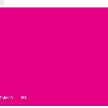
TARAKO
RSS