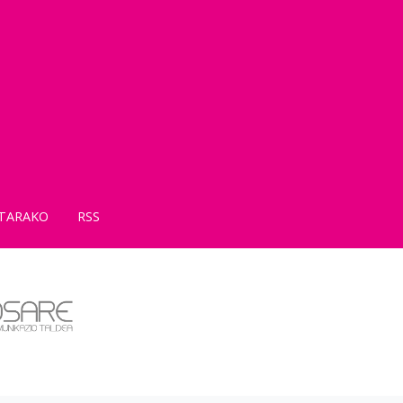
TARAKO
RSS