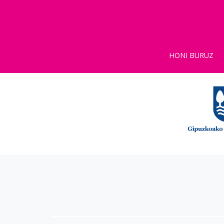
HONI BURUZ