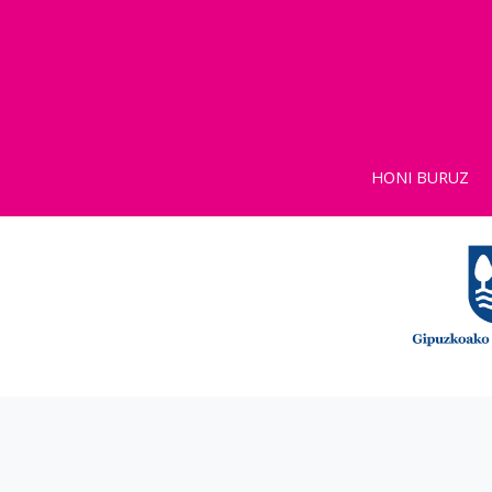
HONI BURUZ