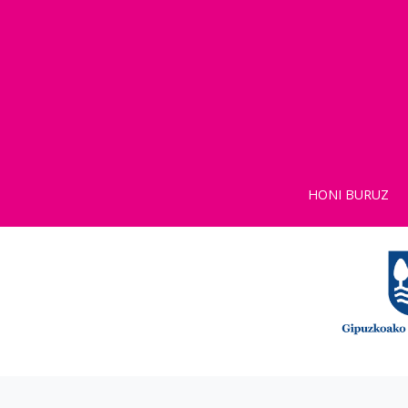
HONI BURUZ