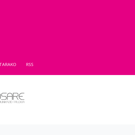
TARAKO
RSS