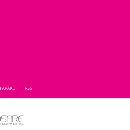
TARAKO
RSS