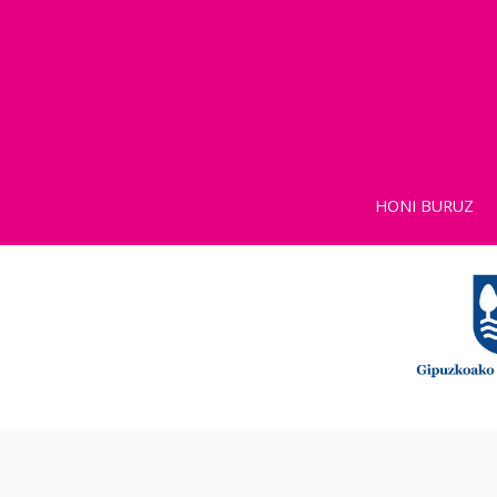
HONI BURUZ