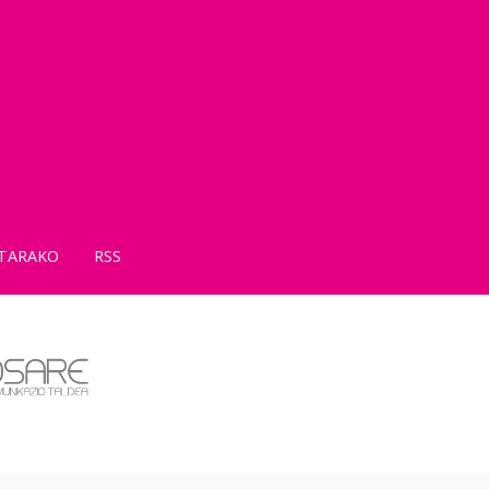
TARAKO
RSS