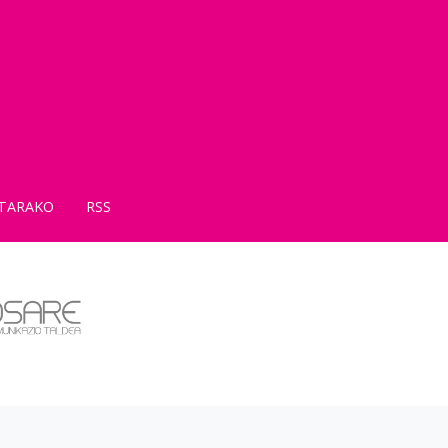
TARAKO
RSS