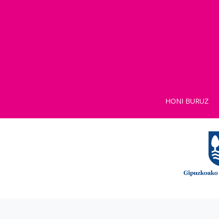
HONI BURUZ