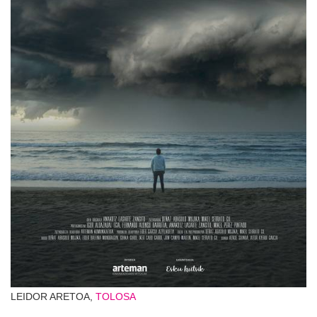
LEIDOR ARETOA,
TOLOSA