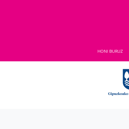
HONI BURUZ